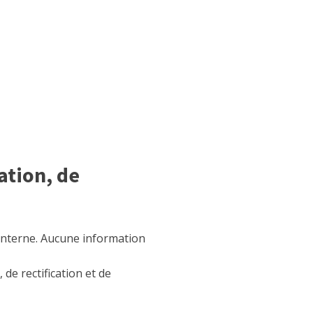
ation, de
 interne. Aucune information
de rectification et de