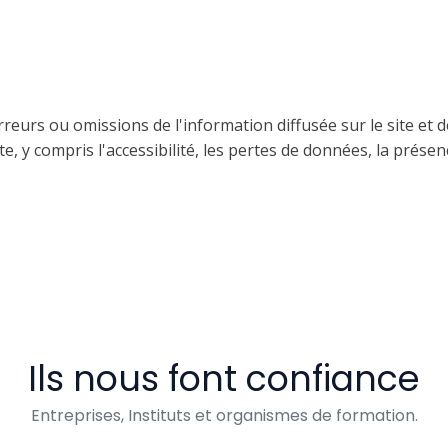
rreurs ou omissions de l'information diffusée sur le site et
ite, y compris l'accessibilité, les pertes de données, la présen
Ils nous font confiance
Entreprises, Instituts et organismes de formation.