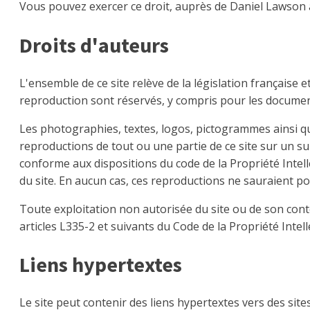
Vous pouvez exercer ce droit, auprès de Daniel Lawson à
Droits d'auteurs
L'ensemble de ce site relève de la législation française et
reproduction sont réservés, y compris pour les docume
Les photographies, textes, logos, pictogrammes ainsi que 
reproductions de tout ou une partie de ce site sur un 
conforme aux dispositions du code de la Propriété Intelle
du site. En aucun cas, ces reproductions ne sauraient po
Toute exploitation non autorisée du site ou de son cont
articles L335-2 et suivants du Code de la Propriété Intell
Liens hypertextes
Le site peut contenir des liens hypertextes vers des sit