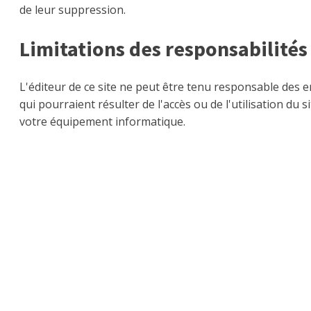
de leur suppression.
Limitations des responsabilités
L'éditeur de ce site ne peut être tenu responsable des e
qui pourraient résulter de l'accès ou de l'utilisation du s
votre équipement informatique.