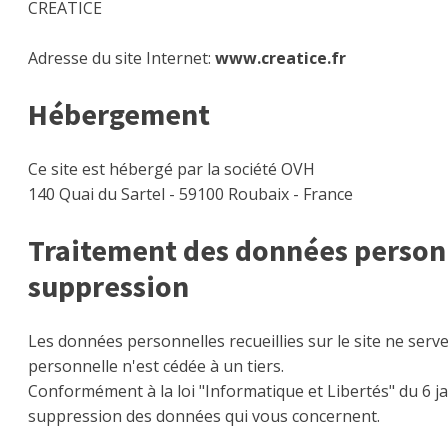
CREATICE
Adresse du site Internet:
www.creatice.fr
Hébergement
Ce site est hébergé par la société OVH
140 Quai du Sartel - 59100 Roubaix - France
Traitement des données personne
suppression
Les données personnelles recueillies sur le site ne serv
personnelle n'est cédée à un tiers.
Conformément à la loi "Informatique et Libertés" du 6 jan
suppression des données qui vous concernent.