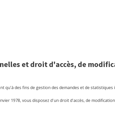
lles et droit d'accès, de modific
ent qu'à des fins de gestion des demandes et de statistiques
vier 1978, vous disposez d'un droit d'accès, de modification, 