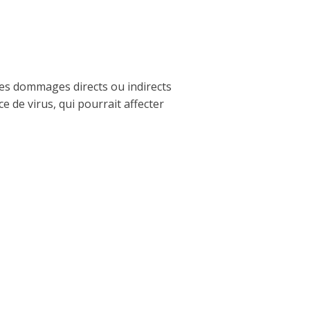
 des dommages directs ou indirects
ce de virus, qui pourrait affecter