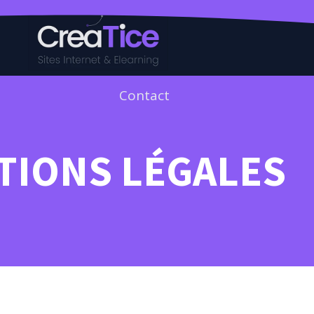
Contact
TIONS LÉGALES