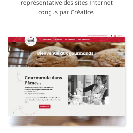
représentative des sites Internet
conçus par Créatice.