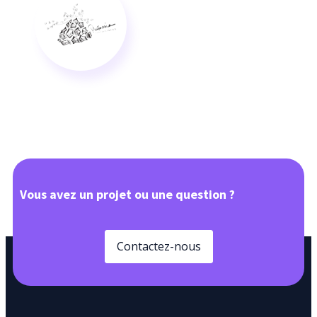
Vous avez un projet ou une question ?
Contactez-nous