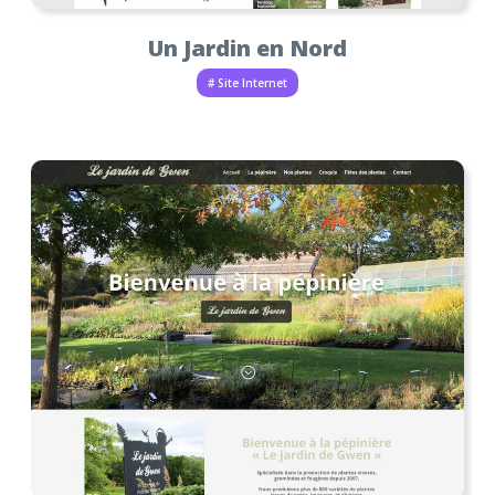
Un Jardin en Nord
# Site Internet