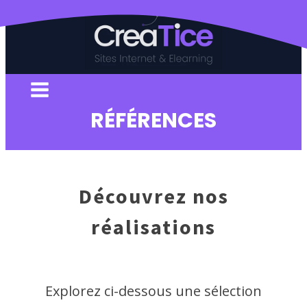
RÉFÉRENCES
Découvrez nos
réalisations
Explorez ci-dessous une sélection