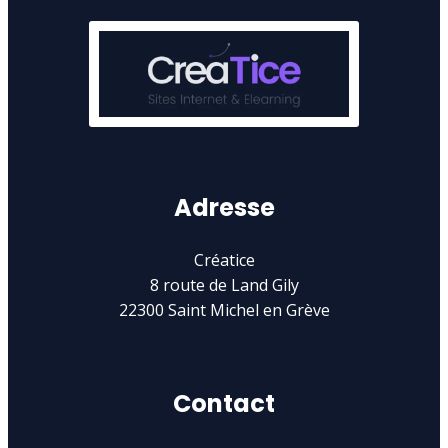
Adresse
Créatice
8 route de Land Gily
22300 Saint Michel en Grève
Contact