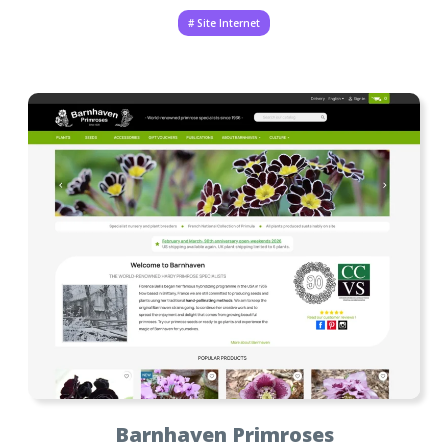
# Site Internet
Barnhaven Primroses