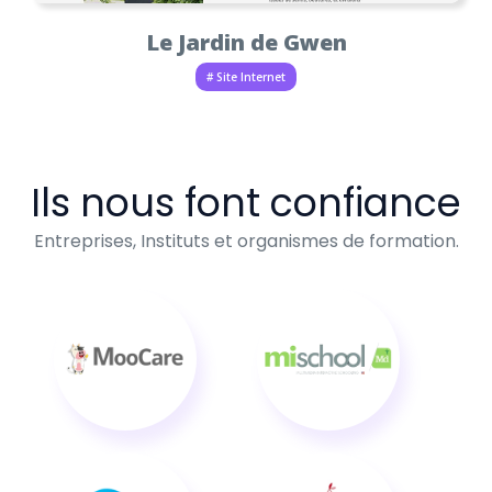
Le Jardin de Gwen
# Site Internet
Ils nous font confiance
Entreprises, Instituts et organismes de formation.