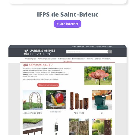
IFPS de Saint-Brieuc
# Site Internet