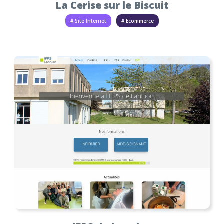
La Cerise sur le Biscuit
# Site Internet
# Ecommerce